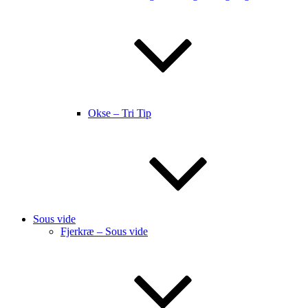
Okse – Tri Tip
Sous vide
Fjerkræ – Sous vide