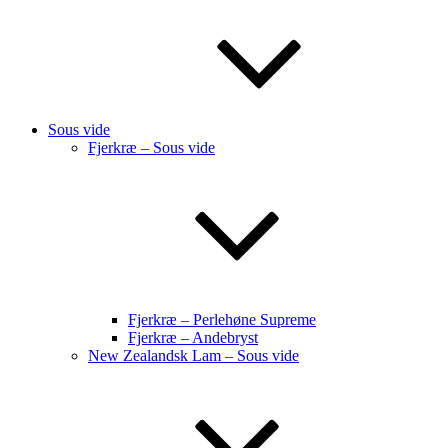
Sous vide
Fjerkræ – Sous vide
Fjerkræ – Perlehøne Supreme
Fjerkræ – Andebryst
New Zealandsk Lam – Sous vide