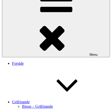
Menu
Forside
Grill/pande
Bison – Grill/pande