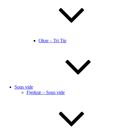
Okse – Tri Tip
Sous vide
Fjerkræ – Sous vide