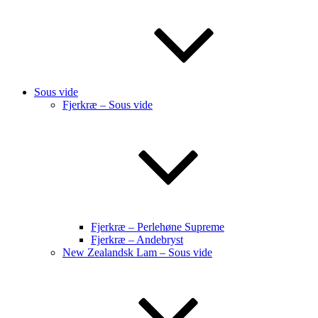
Sous vide
Fjerkræ – Sous vide
Fjerkræ – Perlehøne Supreme
Fjerkræ – Andebryst
New Zealandsk Lam – Sous vide