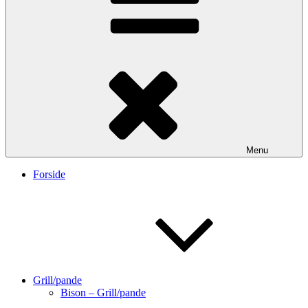
Menu
Forside
Grill/pande
Bison – Grill/pande