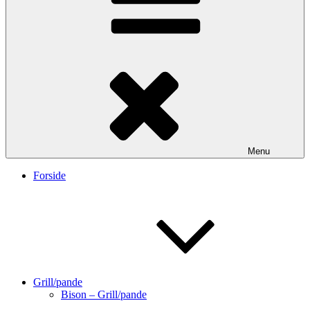
Menu
Forside
Grill/pande
Bison – Grill/pande