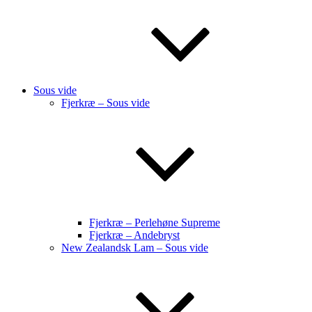
Sous vide
Fjerkræ – Sous vide
Fjerkræ – Perlehøne Supreme
Fjerkræ – Andebryst
New Zealandsk Lam – Sous vide