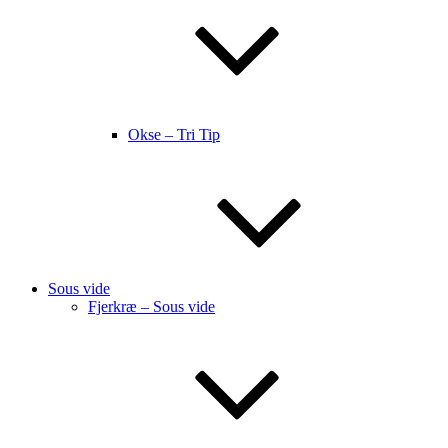
Okse – Tri Tip
Sous vide
Fjerkræ – Sous vide