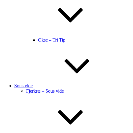
Okse – Tri Tip
Sous vide
Fjerkræ – Sous vide