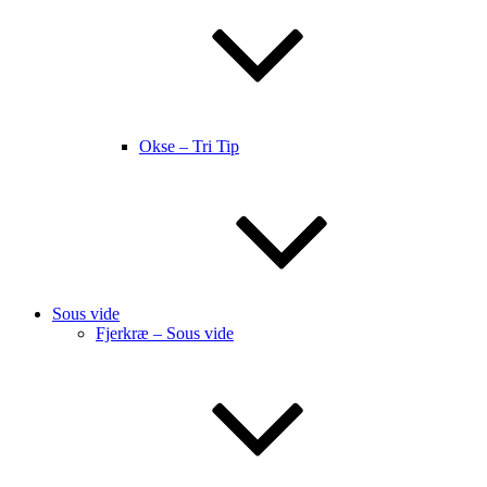
Okse – Tri Tip
Sous vide
Fjerkræ – Sous vide