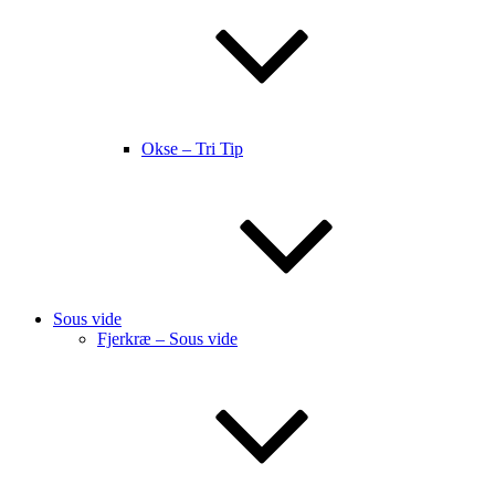
Okse – Tri Tip
Sous vide
Fjerkræ – Sous vide