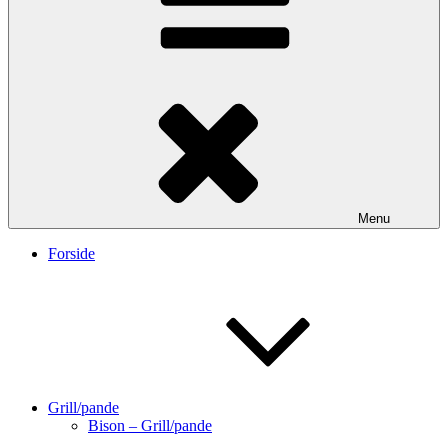
Menu
Forside
Grill/pande
Bison – Grill/pande