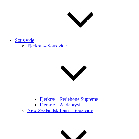
Sous vide
Fjerkræ – Sous vide
Fjerkræ – Perlehøne Supreme
Fjerkræ – Andebryst
New Zealandsk Lam – Sous vide