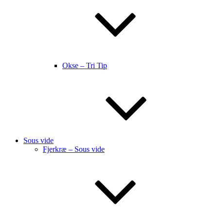
Okse – Tri Tip
Sous vide
Fjerkræ – Sous vide