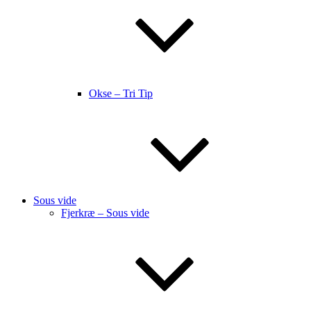
Okse – Tri Tip
Sous vide
Fjerkræ – Sous vide