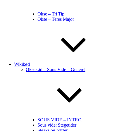
Okse – Tri Tip
Okse – Teres Major
Wikikød
Oksekød – Sous Vide – Generel
SOUS VIDE – INTRO
Sous vide: Stegetider
Steaks og bøffer