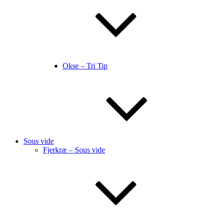
Okse – Tri Tip
Sous vide
Fjerkræ – Sous vide