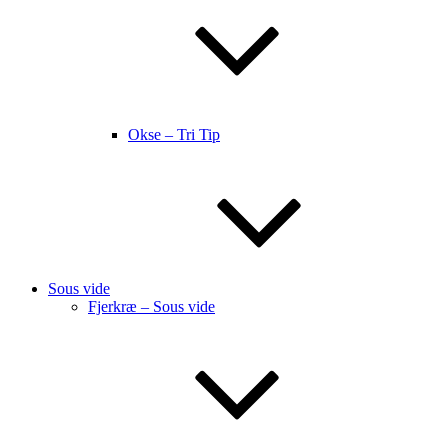
Okse – Tri Tip
Sous vide
Fjerkræ – Sous vide