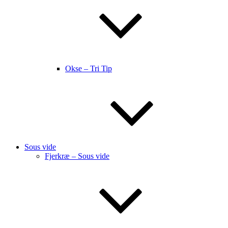
Okse – Tri Tip
Sous vide
Fjerkræ – Sous vide