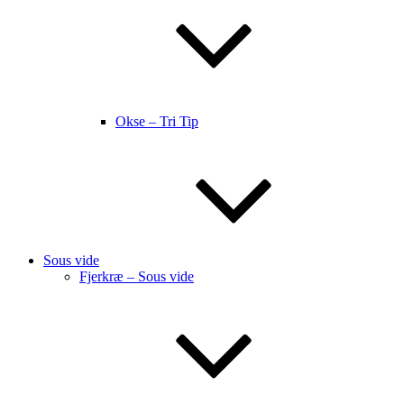
Okse – Tri Tip
Sous vide
Fjerkræ – Sous vide