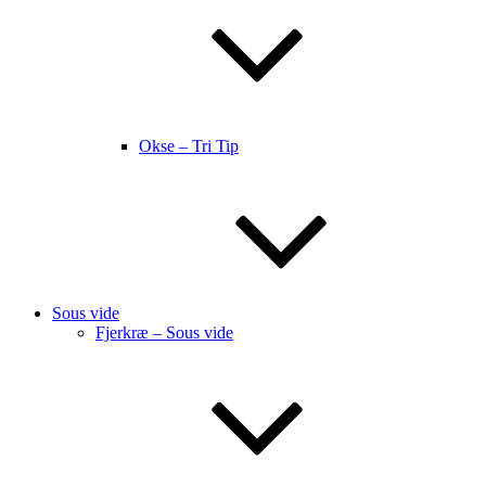
Okse – Tri Tip
Sous vide
Fjerkræ – Sous vide