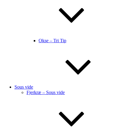
Okse – Tri Tip
Sous vide
Fjerkræ – Sous vide