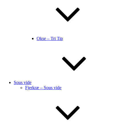
Okse – Tri Tip
Sous vide
Fjerkræ – Sous vide