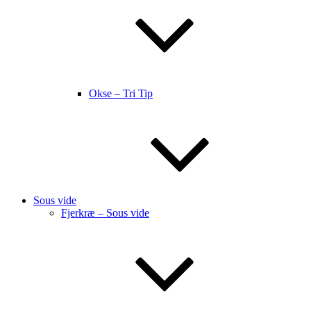
Okse – Tri Tip
Sous vide
Fjerkræ – Sous vide