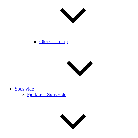
Okse – Tri Tip
Sous vide
Fjerkræ – Sous vide