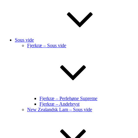
Sous vide
Fjerkræ – Sous vide
Fjerkræ – Perlehøne Supreme
Fjerkræ – Andebryst
New Zealandsk Lam – Sous vide