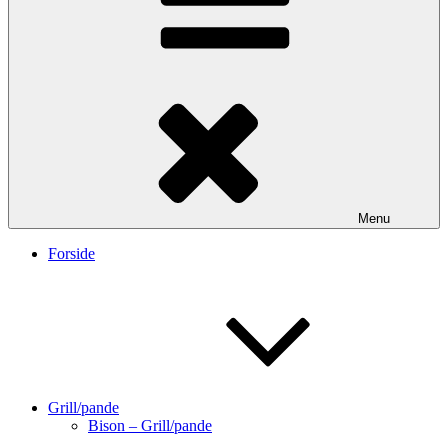
Menu
Forside
Grill/pande
Bison – Grill/pande