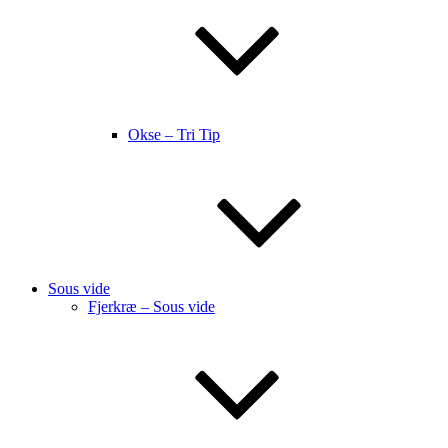
Okse – Tri Tip
Sous vide
Fjerkræ – Sous vide