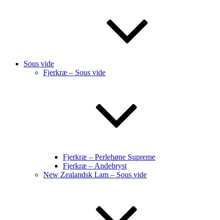
Sous vide
Fjerkræ – Sous vide
Fjerkræ – Perlehøne Supreme
Fjerkræ – Andebryst
New Zealandsk Lam – Sous vide