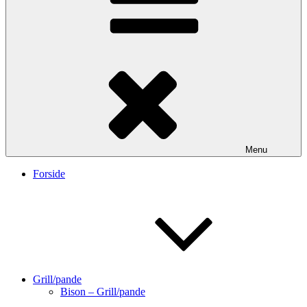
Menu
Forside
Grill/pande
Bison – Grill/pande