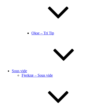
Okse – Tri Tip
Sous vide
Fjerkræ – Sous vide