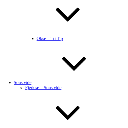
Okse – Tri Tip
Sous vide
Fjerkræ – Sous vide