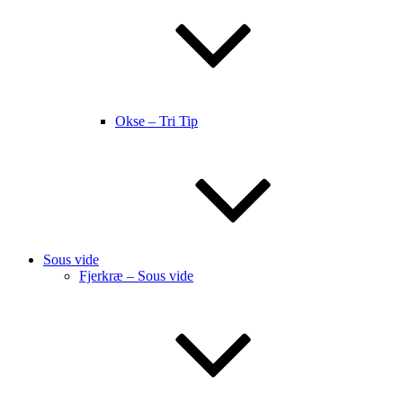
Okse – Tri Tip
Sous vide
Fjerkræ – Sous vide