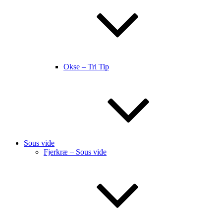
Okse – Tri Tip
Sous vide
Fjerkræ – Sous vide