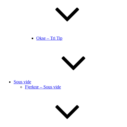
Okse – Tri Tip
Sous vide
Fjerkræ – Sous vide