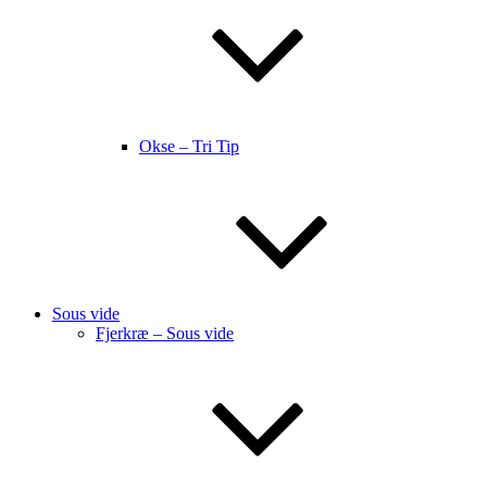
Okse – Tri Tip
Sous vide
Fjerkræ – Sous vide