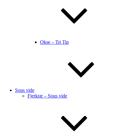
Okse – Tri Tip
Sous vide
Fjerkræ – Sous vide