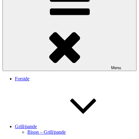
Menu
Forside
Grill/pande
Bison – Grill/pande