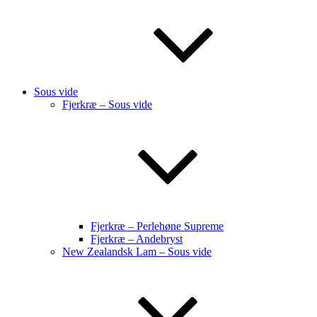
Sous vide
Fjerkræ – Sous vide
Fjerkræ – Perlehøne Supreme
Fjerkræ – Andebryst
New Zealandsk Lam – Sous vide