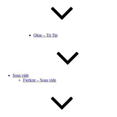
Okse – Tri Tip
Sous vide
Fjerkræ – Sous vide