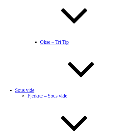
Okse – Tri Tip
Sous vide
Fjerkræ – Sous vide