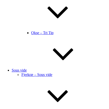
Okse – Tri Tip
Sous vide
Fjerkræ – Sous vide