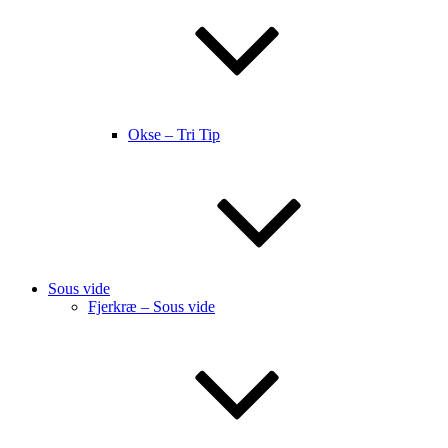
Okse – Tri Tip
Sous vide
Fjerkræ – Sous vide