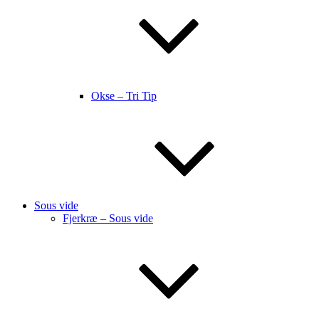
Okse – Tri Tip
Sous vide
Fjerkræ – Sous vide