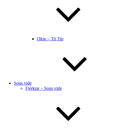
Okse – Tri Tip
Sous vide
Fjerkræ – Sous vide