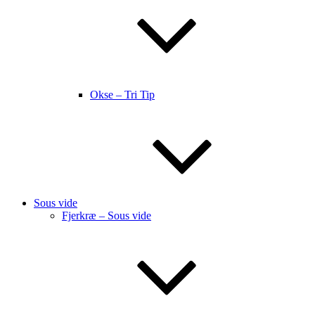
Okse – Tri Tip
Sous vide
Fjerkræ – Sous vide