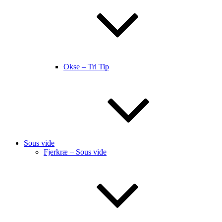
Okse – Tri Tip
Sous vide
Fjerkræ – Sous vide