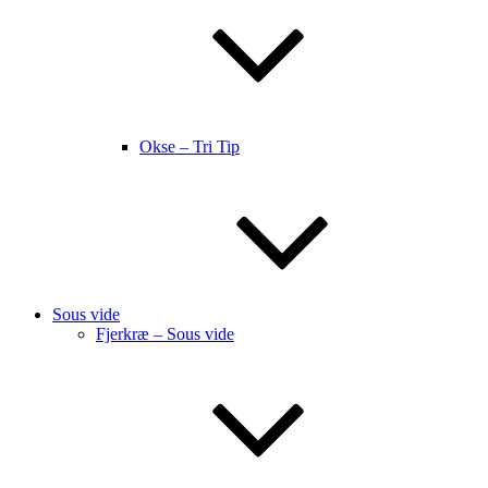
Okse – Tri Tip
Sous vide
Fjerkræ – Sous vide