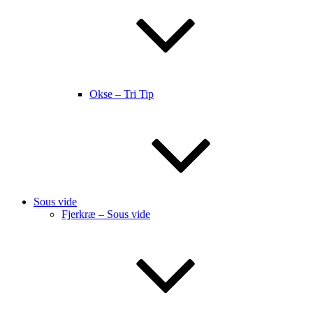
Okse – Tri Tip
Sous vide
Fjerkræ – Sous vide