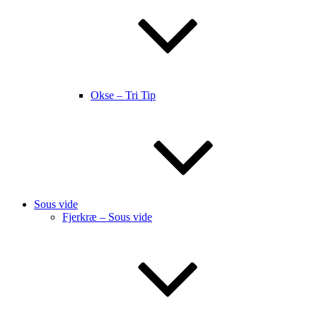
Okse – Tri Tip
Sous vide
Fjerkræ – Sous vide