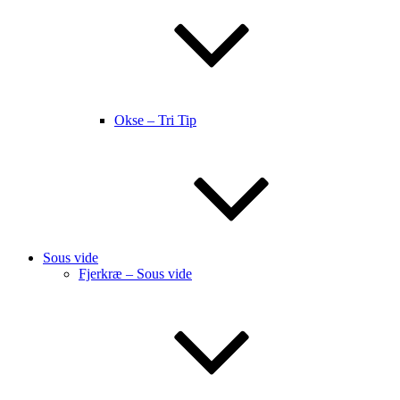
Okse – Tri Tip
Sous vide
Fjerkræ – Sous vide