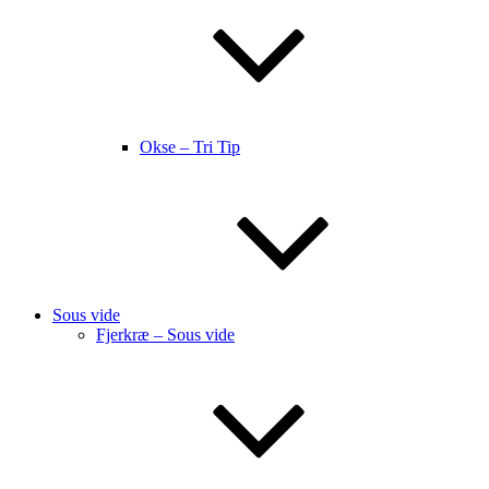
Okse – Tri Tip
Sous vide
Fjerkræ – Sous vide