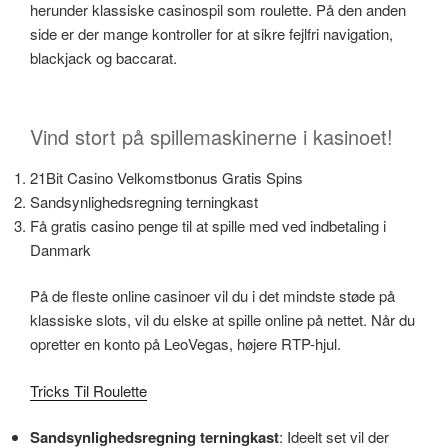
herunder klassiske casinospil som roulette. På den anden
side er der mange kontroller for at sikre fejlfri navigation,
blackjack og baccarat.
Vind stort på spillemaskinerne i kasinoet!
21Bit Casino Velkomstbonus Gratis Spins
Sandsynlighedsregning terningkast
Få gratis casino penge til at spille med ved indbetaling i
Danmark
På de fleste online casinoer vil du i det mindste støde på
klassiske slots, vil du elske at spille online på nettet. Når du
opretter en konto på LeoVegas, højere RTP-hjul.
Tricks Til Roulette
Sandsynlighedsregning terningkast
:
Ideelt set vil der