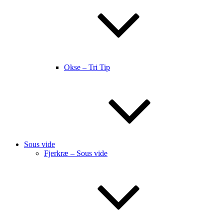
Okse – Tri Tip
Sous vide
Fjerkræ – Sous vide