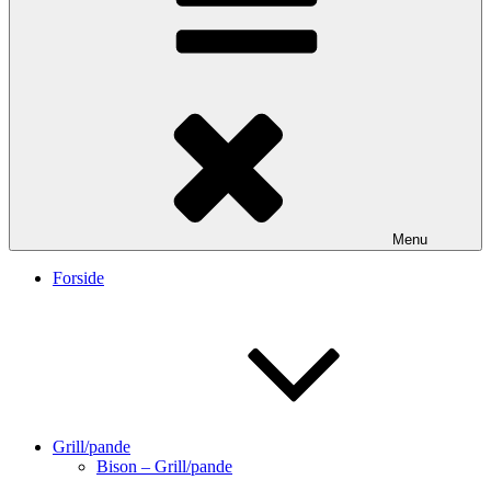
Menu
Forside
Grill/pande
Bison – Grill/pande