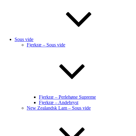
Sous vide
Fjerkræ – Sous vide
Fjerkræ – Perlehøne Supreme
Fjerkræ – Andebryst
New Zealandsk Lam – Sous vide