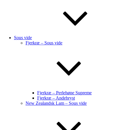
Sous vide
Fjerkræ – Sous vide
Fjerkræ – Perlehøne Supreme
Fjerkræ – Andebryst
New Zealandsk Lam – Sous vide