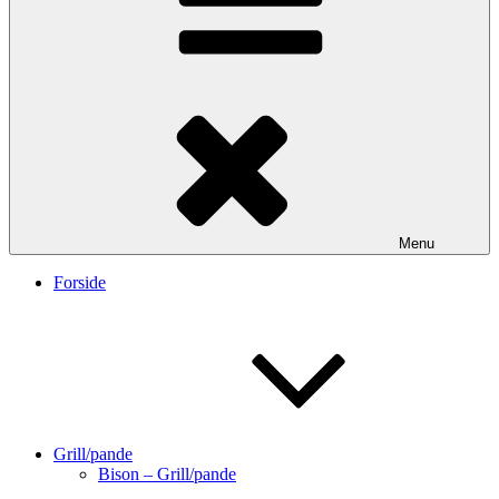
Menu
Forside
Grill/pande
Bison – Grill/pande